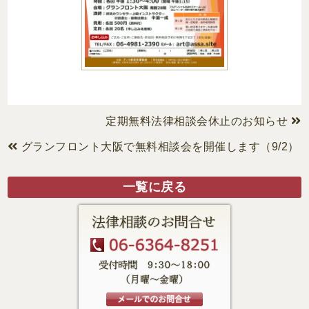
定期無料法律相談会休止のお知らせ
グランフロント大阪で無料相談会を開催します（9/2）
一覧に戻る