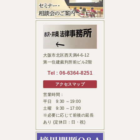
大阪市北区西天満4-6-12
第一住建裁判所前ビル2階
Tel :
06-6364-8251
アクセスマップ
営業時間：
平日 9:30 ～19:00
土曜 9:30 ～17:00
※必要に応じて前後の延長
あり (定休日：日・祝)