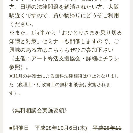
方、日頃の法律問題を解消されたい方、大阪
駅近くですので、買い物帰りにどうぞご利用
ください。
※また、1時半から「おひとりさまを乗り切る
知識と対策」セミナーも開催しますので、ご
興味のある方はこちらもぜひご参加下さい
（主催：アート終活支援協会・詳細はチラシ
参照）。
※11月の弁護士による無料法律相談は中止となりまし
た（税理士・行政書士の無料相談会は実施されま
す）。
《無料相談会実施要領》
■開催日 平成28年10月6日(木)
平成28年11