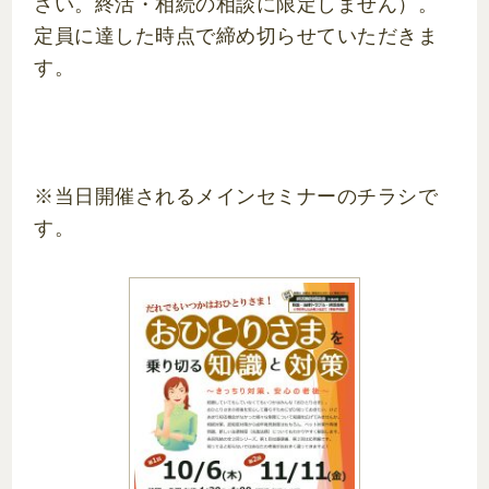
さい。終活・相続の相談に限定しません）。
定員に達した時点で締め切らせていただきま
す。
※当日開催されるメインセミナーのチラシで
す。