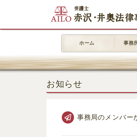
ホーム
事務
お知らせ
事務局のメンバー