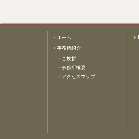
ホーム
事務所紹介
ご挨拶
事務所概要
アクセスマップ