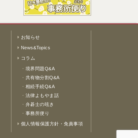
お知らせ
News&Topics
コラム
境界問題Q&A
共有物分割Q&A
相続手続Q&A
法律よもやま話
弁碁士の呟き
事務所便り
個人情報保護方針・免責事項