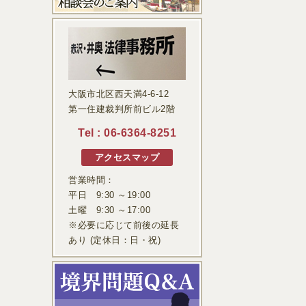
大阪市北区西天満4-6-12
第一住建裁判所前ビル2階
Tel :
06-6364-8251
アクセスマップ
営業時間：
平日 9:30 ～19:00
土曜 9:30 ～17:00
※必要に応じて前後の延長
あり (定休日：日・祝)