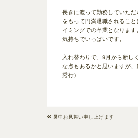
長きに渡って勤務していただ
をもって円満退職されること
イミングでの卒業となります
気持ちでいっぱいです。
入れ替わりで、9月から新し
な点もあるかと思いますが、
秀行）
暑中お見舞い申し上げます