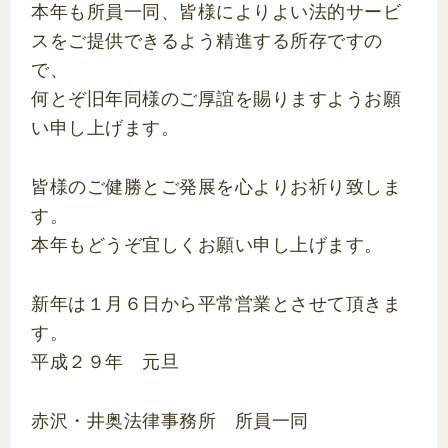
本年も所員一同、皆様によりよい法的サービ
スをご提供できるよう精進する所存ですの
で、
何とぞ旧年同様のご厚誼を賜りますようお願
い申し上げます。
皆様のご健勝とご発展を心よりお祈り致しま
す。
本年もどうぞ宜しくお願い申し上げます。
新年は１月６日から平常営業とさせて頂きま
す。
平成２９年 元旦
赤沢・井奥法律事務所 所員一同