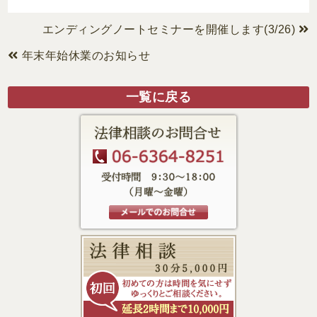
エンディングノートセミナーを開催します(3/26)
年末年始休業のお知らせ
一覧に戻る