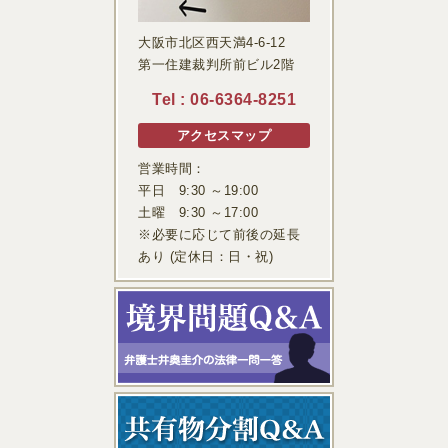
大阪市北区西天満4-6-12
第一住建裁判所前ビル2階
Tel :
06-6364-8251
アクセスマップ
営業時間：
平日 9:30 ～19:00
土曜 9:30 ～17:00
※必要に応じて前後の延長
あり (定休日：日・祝)