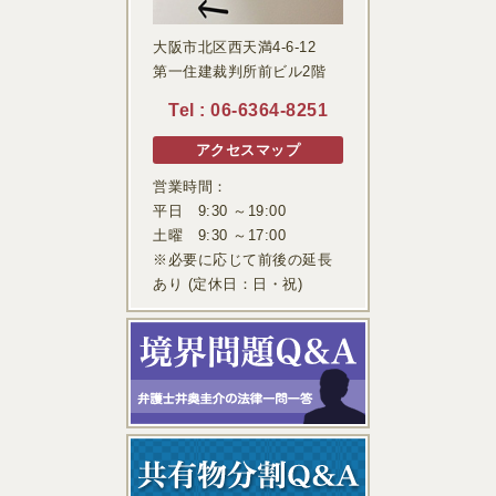
大阪市北区西天満4-6-12
第一住建裁判所前ビル2階
Tel :
06-6364-8251
アクセスマップ
営業時間：
平日 9:30 ～19:00
土曜 9:30 ～17:00
※必要に応じて前後の延長
あり (定休日：日・祝)