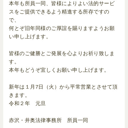
本年も所員一同、皆様によりよい法的サービ
スをご提供できるよう精進する所存ですの
で、
何とぞ旧年同様のご厚誼を賜りますようお願
い申し上げます。
皆様のご健勝とご発展を心よりお祈り致しま
す。
本年もどうぞ宜しくお願い申し上げます。
新年は１月7日（火）から平常営業とさせて頂
きます。
令和２年 元旦
赤沢・井奥法律事務所 所員一同