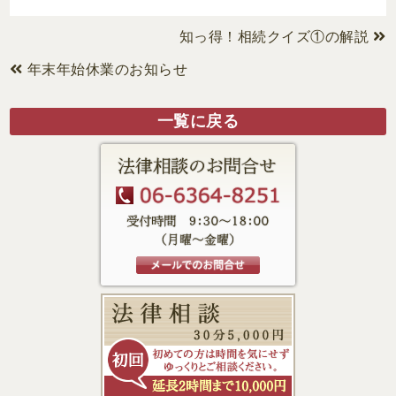
知っ得！相続クイズ①の解説
年末年始休業のお知らせ
一覧に戻る