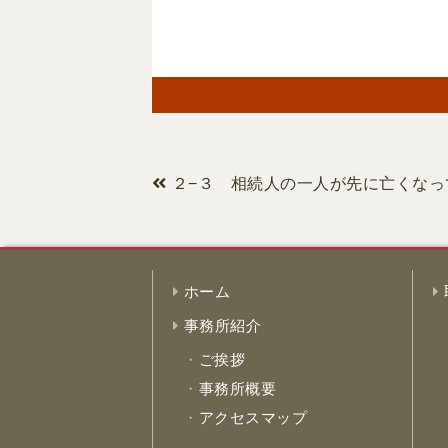
２−３ 相続人の一人が先に亡くな
ホーム
事務所紹介
ご挨拶
事務所概要
アクセスマップ