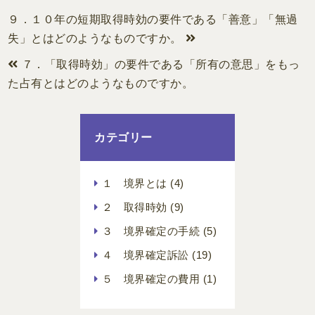
９．１０年の短期取得時効の要件である「善意」「無過
失」とはどのようなものですか。
７．「取得時効」の要件である「所有の意思」をもっ
た占有とはどのようなものですか。
カテゴリー
１ 境界とは
(4)
２ 取得時効
(9)
３ 境界確定の手続
(5)
４ 境界確定訴訟
(19)
５ 境界確定の費用
(1)