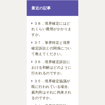
最近の記事
３８．境界確定にはど
れくらい費用がかかりま
すか。
３７．筆界特定と境界
確定訴訟との関係につい
て教えてください。
３６．境界確定訴訟に
おける和解はどのように
行われるのですか。
３５．境界確定協議が
既に行われている場合、
裁判所はそれに拘束され
るのですか。