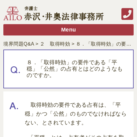
Menu
境界問題Q&A
>
２ 取得時効
>
８．「取得時効」の要件である「平穏」「公然」の占有とはどのようなものですか。
８．「取得時効」の要件である「平
穏」「公然」の占有とはどのようなも
のですか。
取得時効の要件である占有は、「平
穏」かつ「公然」のものでなければなら
ない、とされています。