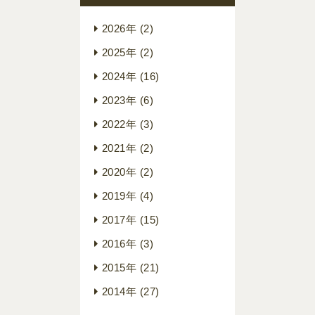
2026年
(2)
2025年
(2)
2024年
(16)
2023年
(6)
2022年
(3)
2021年
(2)
2020年
(2)
2019年
(4)
2017年
(15)
2016年
(3)
2015年
(21)
2014年
(27)