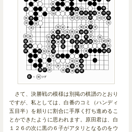
さて、決勝戦の模様は別掲の棋譜のとおり
ですが、私としては、白番のコミ（ハンディ
五目半）を頼りに割合に手厚く打ち進めるこ
とかできたように思われます。原田君は、白
１２６の次に黒の６子がアタリとなるのをウ