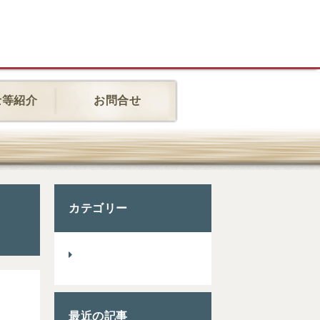
士等紹介
お問合せ
カテゴリー
最近の記事