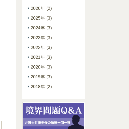
2026年
(2)
2025年
(3)
2024年
(3)
2023年
(3)
2022年
(3)
2021年
(3)
2020年
(3)
2019年
(3)
2018年
(2)