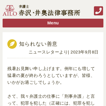
Menu
知られない善意
ニュースレターより
| 2023年9月8日
残暑お見舞い申し上げます。例年にも増して
猛暑の夏が終わろうとしていますが、皆様、
いかがお過ごしでしょうか。
さて、我々弁護士の仕事に「刑事弁護」と言
って、犯罪を犯した（正確には、犯罪を犯し