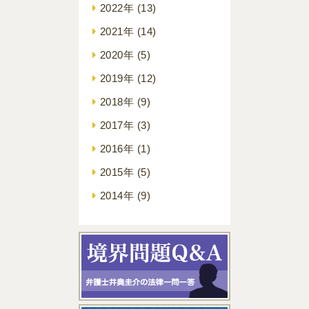
2022年
(13)
2021年
(14)
2020年
(5)
2019年
(12)
2018年
(9)
2017年
(3)
2016年
(1)
2015年
(5)
2014年
(9)