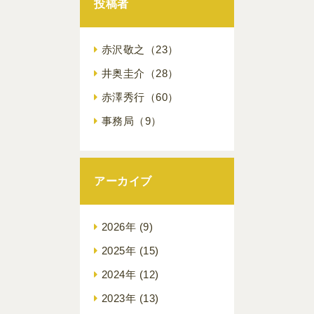
投稿者
赤沢敬之
（23）
井奥圭介
（28）
赤澤秀行
（60）
事務局
（9）
アーカイブ
2026年
(9)
2025年
(15)
2024年
(12)
2023年
(13)