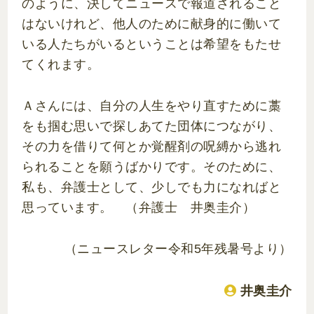
のように、決してニュースで報道されること
はないけれど、他人のために献身的に働いて
いる人たちがいるということは希望をもたせ
てくれます。
Ａさんには、自分の人生をやり直すために藁
をも掴む思いで探しあてた団体につながり、
その力を借りて何とか覚醒剤の呪縛から逃れ
られることを願うばかりです。そのために、
私も、弁護士として、少しでも力になればと
思っています。 （弁護士 井奥圭介）
（ニュースレター令和5年残暑号より）
井奥圭介