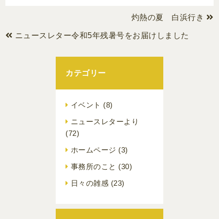
灼熱の夏 白浜行き
ニュースレター令和5年残暑号をお届けしました
カテゴリー
イベント
(8)
ニュースレターより
(72)
ホームページ
(3)
事務所のこと
(30)
日々の雑感
(23)