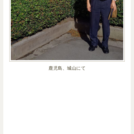
鹿児島、城山にて