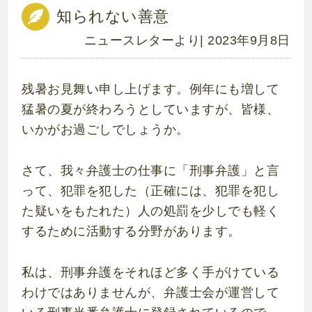
知られない善意
ニュースレターより
| 2023年9月8日
残暑お見舞い申し上げます。例年にも増して
猛暑の夏が終わろうとしていますが、皆様、
いかがお過ごしでしょうか。
さて、我々弁護士の仕事に「刑事弁護」と言
って、犯罪を犯した（正確には、犯罪を犯し
た疑いをもたれた）人の処罰を少しでも軽く
するために活動する分野があります。
私は、刑事弁護をそれほど多く手がけている
わけではありませんが、弁護士会が運営して