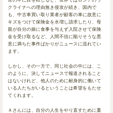
クライナへの理由無き侵攻が続き、国内で
も、中古車買い取り業者が顧客の車に故意に
キズをつけて保険金を水増し請求したり、母
親が自分の娘に食事を与えず入院させて保険
金を受け取るなど、人間不信に陥りそうな悪
意に満ちた事件ばかりがニュースに流れてい
ます。
しかし、その一方で、同じ社会の中には、こ
のように、決してニュースで報道されること
はないけれど、他人のために献身的に働いて
いる人たちがいるということは希望をもたせ
てくれます。
Ａさんには、自分の人生をやり直すために藁