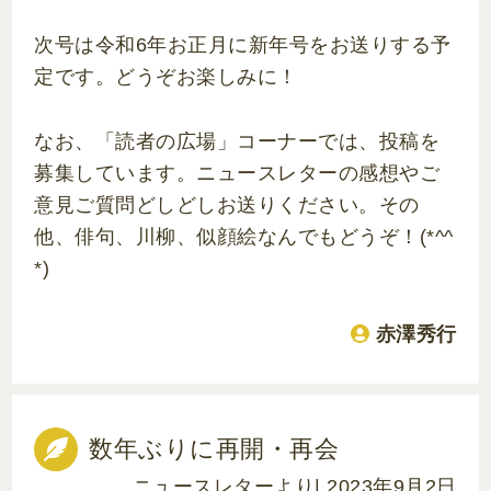
次号は令和6年お正月に新年号をお送りする予
定です。どうぞお楽しみに！
なお、「読者の広場」コーナーでは、投稿を
募集しています。ニュースレターの感想やご
意見ご質問どしどしお送りください。その
他、俳句、川柳、似顔絵なんでもどうぞ！(*^^
*)
赤澤秀行
数年ぶりに再開・再会
ニュースレターより
| 2023年9月2日