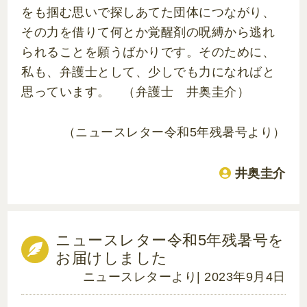
をも掴む思いで探しあてた団体につながり、
その力を借りて何とか覚醒剤の呪縛から逃れ
られることを願うばかりです。そのために、
私も、弁護士として、少しでも力になればと
思っています。 （弁護士 井奥圭介）
（ニュースレター令和5年残暑号より）
井奥圭介
ニュースレター令和5年残暑号を
お届けしました
ニュースレターより
| 2023年9月4日