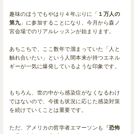
趣味のほうでもやはり４年ぶりに「
１万人の
第九
」に参加することになり、今月から森ノ
宮会場でのリアルレッスンが始まります。
あちこちで、ここ数年で溜まっていた「人と
触れ合いたい」という人間本来が持つエネル
ギーが一気に爆発しているような印象です。
もちろん、世の中から感染症がなくなるわけ
ではないので、今後も状況に応じた感染対策
を続けていくことは重要です。
ただ、アメリカの哲学者エマーソンも『
恐怖