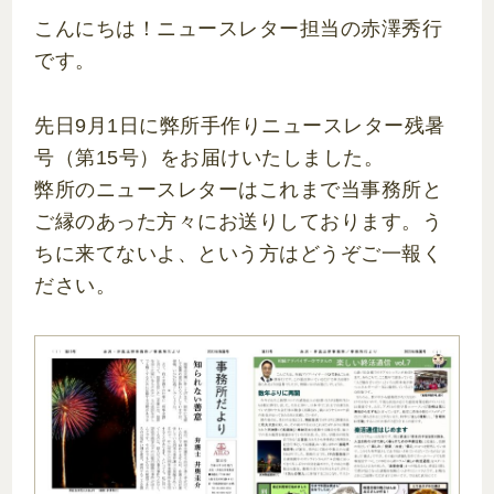
こんにちは！ニュースレター担当の赤澤秀行
です。
先日9月1日に弊所手作りニュースレター残暑
号（第15号）をお届けいたしました。
弊所のニュースレターはこれまで当事務所と
ご縁のあった方々にお送りしております。う
ちに来てないよ、という方はどうぞご一報く
ださい。