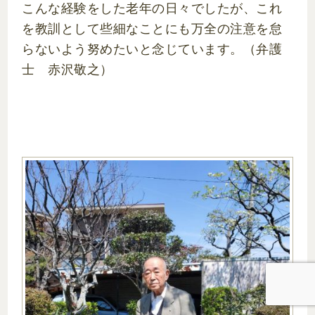
こんな経験をした老年の日々でしたが、これ
を教訓として些細なことにも万全の注意を怠
らないよう努めたいと念じています。（弁護
士 赤沢敬之）