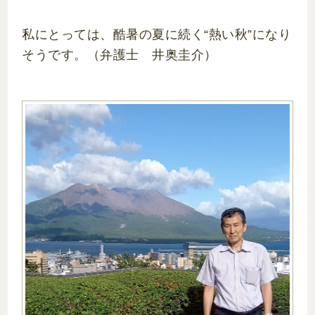
私にとっては、酷暑の夏に続く“熱い秋”になり
そうです。（弁護士 井奥圭介）