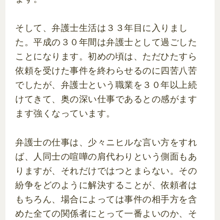
そして、弁護士生活は３３年目に入りまし
た。平成の３０年間は弁護士として過ごした
ことになります。初めの頃は、ただひたすら
依頼を受けた事件を終わらせるのに四苦八苦
でしたが、弁護士という職業を３０年以上続
けてきて、奥の深い仕事であるとの感がます
ます強くなっています。
弁護士の仕事は、少々ニヒルな言い方をすれ
ば、人同士の喧嘩の肩代わりという側面もあ
りますが、それだけではつとまらない。その
紛争をどのように解決することが、依頼者は
もちろん、場合によっては事件の相手方を含
めた全ての関係者にとって一番よいのか、そ