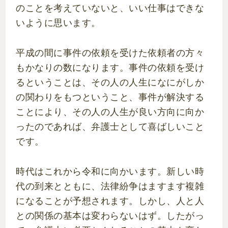
のことを考えていないと、いい仕事はできな
いように思います。
平成の間に事件の依頼を受けた依頼者の方々
もかなりの数になります。事件の依頼を受け
るということは、その人の人生になにがしか
の関わりをもつということ、事件が解決する
ことにより、その人の人生が良い方向に向か
ったのであれば、弁護士として喜ばしいこと
です。
時代はこれから令和に向かいます。新しい時
代の到来とともに、法律紛争はますます複雑
になることが予想されます。しかし、人と人
との関係の基本は変わらないはず。したがっ