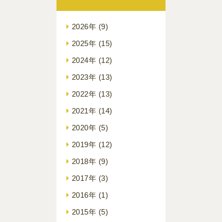
2026年
(9)
2025年
(15)
2024年
(12)
2023年
(13)
2022年
(13)
2021年
(14)
2020年
(5)
2019年
(12)
2018年
(9)
2017年
(3)
2016年
(1)
2015年
(5)