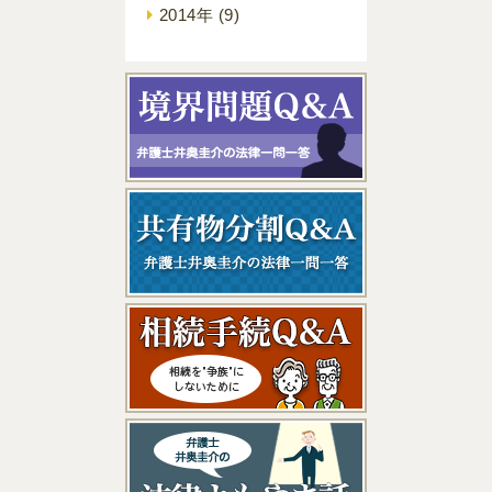
2014年
(9)