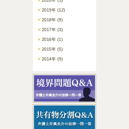
2020年
(5)
2019年
(12)
2018年
(9)
2017年
(3)
2016年
(1)
2015年
(5)
2014年
(9)