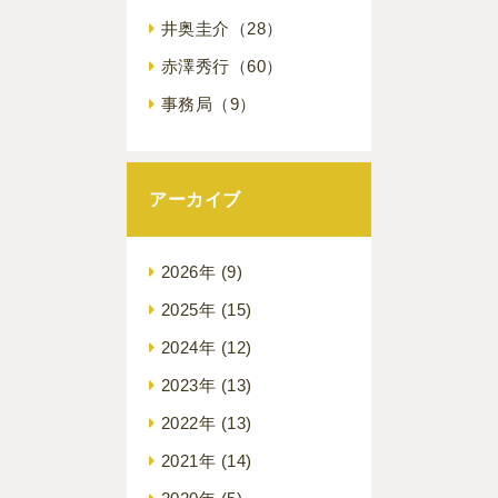
井奥圭介
（28）
赤澤秀行
（60）
事務局
（9）
アーカイブ
2026年
(9)
2025年
(15)
2024年
(12)
2023年
(13)
2022年
(13)
2021年
(14)