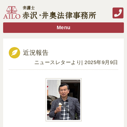
Menu
近況報告
ニュースレターより
| 2025年9月9日