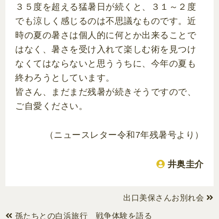
３５度を超える猛暑日が続くと、３１～２度
でも涼しく感じるのは不思議なものです。近
時の夏の暑さは個人的に何とか出来ることで
はなく、暑さを受け入れて楽しむ術を見つけ
なくてはならないと思ううちに、今年の夏も
終わろうとしています。
皆さん、まだまだ残暑が続きそうですので、
ご自愛ください。
（ニュースレター令和7年残暑号より）
井奥圭介
出口美保さんお別れ会
孫たちとの白浜旅行 戦争体験を語る