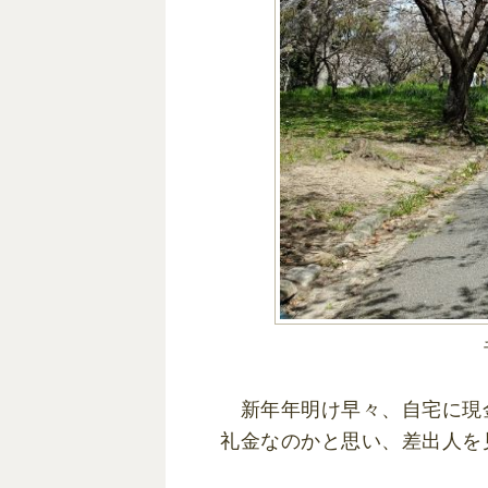
新年年明け早々、自宅に現
礼金なのかと思い、差出人を