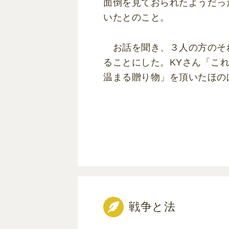
面倒を見ておられたようだっ
いたとのこと。
お話を聞き、３人の方のそ
ることにした。KYさん「こ
温まる贈り物」を頂いたほの
戦争と法