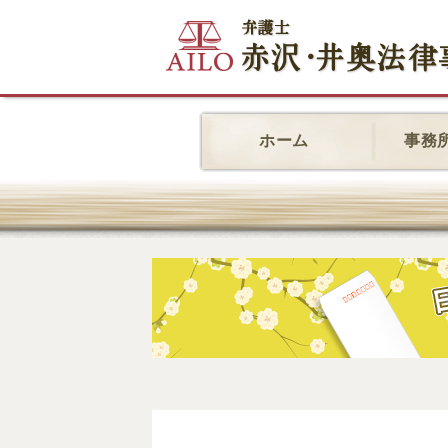
ホーム
事務