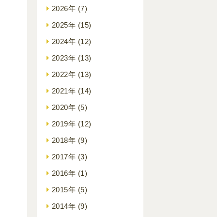
2026年
(7)
2025年
(15)
2024年
(12)
2023年
(13)
2022年
(13)
2021年
(14)
2020年
(5)
2019年
(12)
2018年
(9)
2017年
(3)
2016年
(1)
2015年
(5)
2014年
(9)