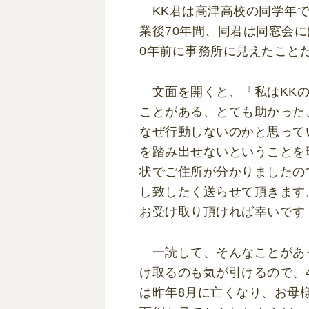
KK君は高津高校の同学年で
業後70年間、同君は同窓会に
0年前に事務所に見えたこと
文面を開くと、「私はKKの
ことがある、とても助かった
なぜ行動しないのかと思って
を踏み出せないということを
状でご住所が分かりましたの
し致したく送らせて頂きます
お受け取り頂ければ幸いです
一読して、そんなことがあ
け取るのも気が引けるので、
は昨年8月に亡くなり、お母