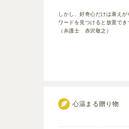
しかし、好奇心だけは衰えが
ワードを見つけると放置でき
（弁護士 赤沢敬之）
心温まる贈り物